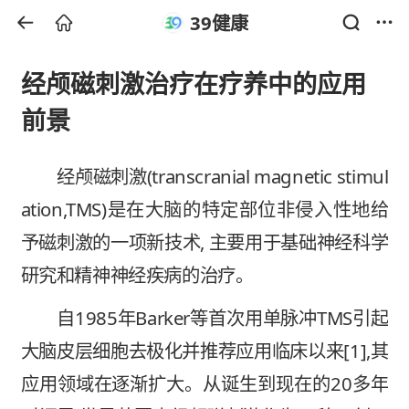
39健康
经颅磁刺激治疗在疗养中的应用
前景
经颅磁刺激(transcranial magnetic stimul
ation,TMS)是在大脑的特定部位非侵入性地给
予磁刺激的一项新技术, 主要用于基础神经科学
研究和精神神经疾病的治疗。
自1985年Barker等首次用单脉冲TMS引起
大脑皮层细胞去极化并推荐应用临床以来[1],其
应用领域在逐渐扩大。从诞生到现在的20多年