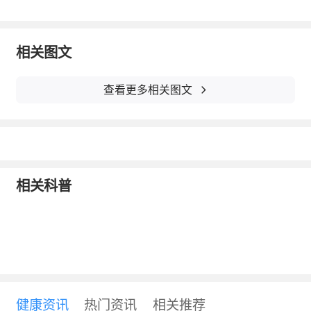
相关图文
查看更多相关图文
相关科普
健康资讯
热门资讯
相关推荐