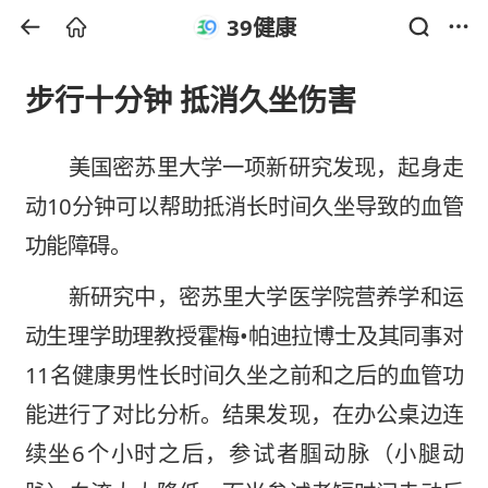
39健康
步行十分钟 抵消久坐伤害
美国密苏里大学一项新研究发现，起身走
动10分钟可以帮助抵消长时间久坐导致的血管
功能障碍。
新研究中，密苏里大学医学院营养学和运
动生理学助理教授霍梅•帕
迪拉
博士及其同事对
11名健康男性长时间久坐之前和之后的血管功
能进行了对比分析。结果发现，在办公桌边连
续坐6个小时之后，参试者腘动脉（小腿动