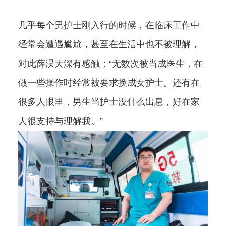
几乎每个男护士刚入行的时候，在临床工作中
经常会遭遇尴尬，甚至在生活中也不被理解，
对此薛淏天深有感触：“无数次被当成医生，在
做一些操作时经常被要求换成女护士。还有在
很多人眼里，男生当护士没什么出息，好在家
人很支持与理解我。”