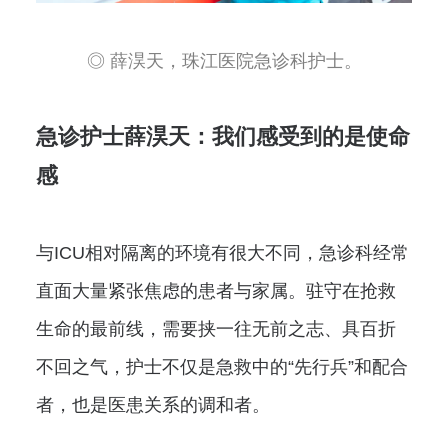
◎ 薛淏天，珠江医院急诊科护士。
急诊护士薛淏天：我们感受到的是使命
感
与ICU相对隔离的环境有很大不同，急诊科经常
直面大量紧张焦虑的患者与家属。驻守在抢救
生命的最前线，需要挟一往无前之志、具百折
不回之气，护士不仅是急救中的“先行兵”和配合
者，也是医患关系的调和者。