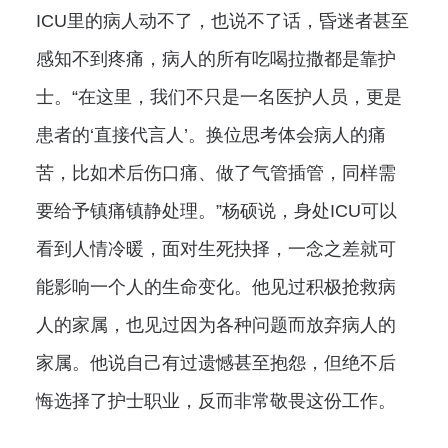
ICU里的病人动不了，也说不了话，昏迷者甚至
感知不到疼痛，病人的所有吃喝拉撒都是靠护
士。“在这里，我们不只是一名医护人员，更是
患者的‘直接代言人’。换位思考体会病人的痛
苦，比如术后伤口痛、做了气管插管，同样需
要给予镇痛镇静处理。”杨硕说，身处ICU可以
看到人情冷暖，面对生死抉择，一念之差就可
能影响一个人的生命变化。他见过积极抢救病
人的家属，也见过因为各种问题而放弃病人的
家属。他说自己有过遗憾甚至抱怨，但绝不后
悔选择了护士职业，反而非常敬畏这份工作。