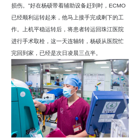
损伤。”好在杨硕带着辅助设备赶到时，ECMO
已经顺利运转起来，他马上接手完成剩下的工
作。上机平稳运转后，将患者转运回珠江医院
进行手术取栓，这一天连轴转，杨硕从医院忙
完回到家，已经是次日凌晨三点半。