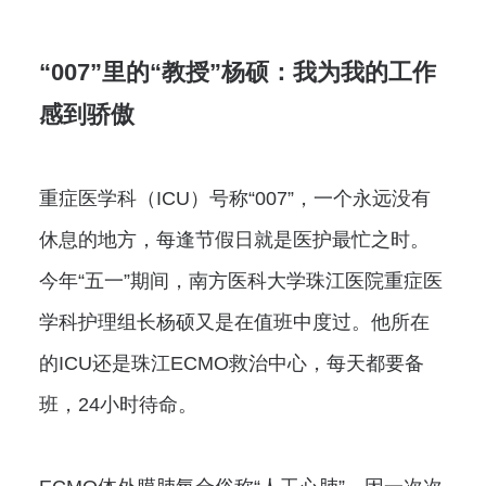
“007”里的“教授”杨硕：我为我的工作
感到骄傲
重症医学科（ICU）号称“007”，一个永远没有
休息的地方，每逢节假日就是医护最忙之时。
今年“五一”期间，南方医科大学珠江医院重症医
学科护理组长杨硕又是在值班中度过。他所在
的ICU还是珠江ECMO救治中心，每天都要备
班，24小时待命。