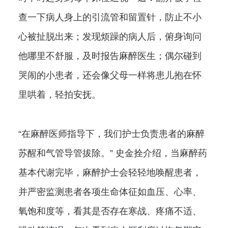
查一下病人身上的引流管和留置针，防止不小
心被扯脱出来；发现烦躁的病人后，俯身询问
他哪里不舒服，及时报告麻醉医生；偶尔碰到
哭闹的小患者，还会像父母一样将患儿抱在怀
里哄着，轻拍安抚。
“在麻醉医师指导下，我们护士负责患者的麻醉
苏醒和气管导管拔除。” 史金拴介绍，当麻醉药
基本代谢完毕，麻醉护士会轻轻地唤醒患者，
并严密监测患者各项生命体征如血压、心率、
氧饱和度等，看其是否存在寒战、疼痛不适、