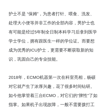
护士不是 “保姆”，为患者打针、喂食、洗发、
处理大小便等并非工作的全部内容，男护士也
有可能是经过5年制全日制本科学习后拿到医学
学士学位，拥有跟医生一样的学位证。而要想
成为优秀的ICU护士，更需要不断获取新的知
识，巩固自己的专业技能。
2018年，ECMO机器第一次在科室亮相，杨硕
对它就产生了浓厚兴趣，花了很多时间钻研。
如今他掌管着三台ECMO，对它们的“脾性”了如
指掌。如果机子出现故障，一般不需要拨打工