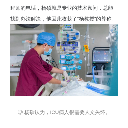
程师的电话，杨硕就是专业的技术顾问，总能
找到办法解决，他因此收获了“杨教授”的尊称。
◎ 杨硕认为，ICU病人很需要人文关怀。