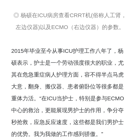
◎ 杨硕在ICU病房查看CRRT机(俗称人工肾，
左边仪器)以及ECMO（右边仪器）的参数。
2015年毕业至今从事ICU护理工作八年了，杨
硕表示，护士是一个劳动强度很大的职业，尤
其在危急重症病人护理方面，容不得半点马虎
大意，翻身、搬仪器、患者俯卧位等很多都是
重体力活。“在ICU当护士，特别是参与ECMO
中心的救治，更能展现男护士的作用，争分夺
秒抢救，应急反应速度，这些都是我们男护士
的优势。我为我做的工作感到骄傲。”