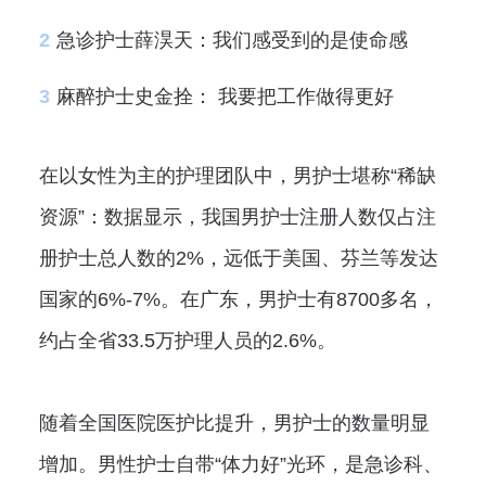
2
急诊护士薛淏天：我们感受到的是使命感
3
麻醉护士史金拴： 我要把工作做得更好
在以女性为主的护理团队中，男护士堪称“稀缺
资源”：数据显示，我国男护士注册人数仅占注
册护士总人数的2%，远低于美国、芬兰等发达
国家的6%-7%。在广东，男护士有8700多名，
约占全省33.5万护理人员的2.6%。
随着全国医院医护比提升，男护士的数量明显
增加。男性护士自带“体力好”光环，是急诊科、