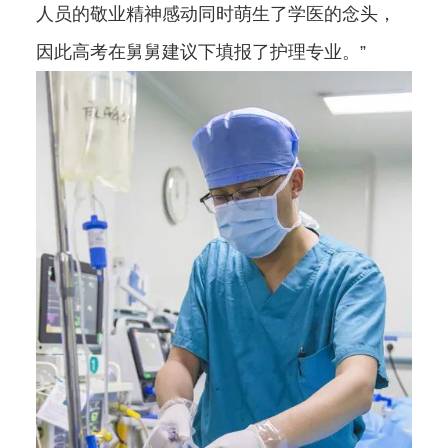
人员的敬业精神感动同时萌生了学医的念头，
因此高考在舅舅建议下填报了护理专业。”