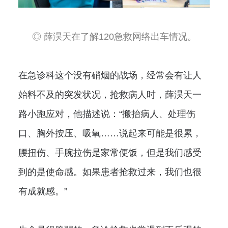
◎ 薛淏天在了解120急救网络出车情况。
在急诊科这个没有硝烟的战场，经常会有让人
始料不及的突发状况，抢救病人时，薛淏天一
路小跑应对，他描述说：“搬抬病人、处理伤
口、胸外按压、吸氧……说起来可能是很累，
腰扭伤、手腕拉伤是家常便饭，但是我们感受
到的是使命感。如果患者抢救过来，我们也很
有成就感。”