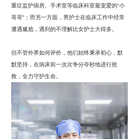
重症监护病房、手术室等临床科室最宠爱的“小
哥哥”；而另一方面，男护士在临床工作中经常
遭遇尴尬，遇到的不理解比女护士大得多。
但不管外界如何评价，他们始终秉承初心，默
默坚持，在病床前一次次争分夺秒地进行抢
救，全力守护生命。