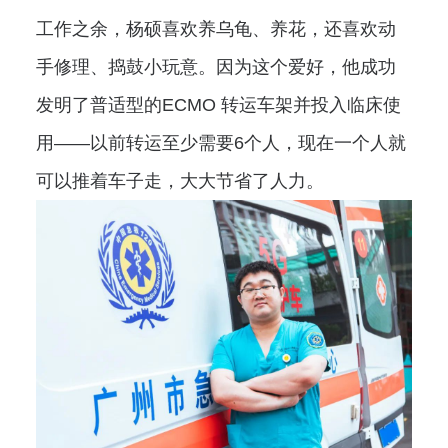
工作之余，杨硕喜欢养乌龟、养花，还喜欢动
手修理、捣鼓小玩意。因为这个爱好，他成功
发明了普适型的ECMO 转运车架并投入临床使
用——以前转运至少需要6个人，现在一个人就
可以推着车子走，大大节省了人力。