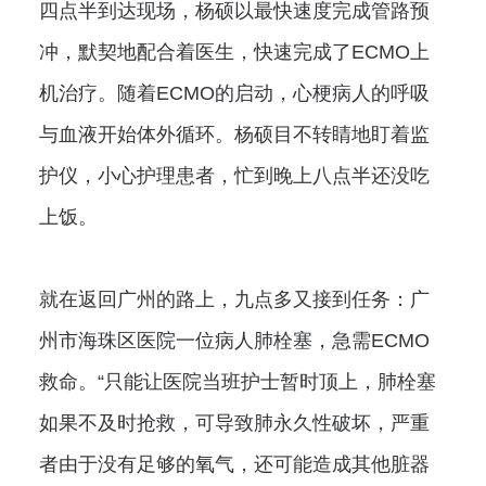
四点半到达现场，杨硕以最快速度完成管路预
冲，默契地配合着医生，快速完成了ECMO上
机治疗。随着ECMO的启动，心梗病人的呼吸
与血液开始体外循环。杨硕目不转睛地盯着监
护仪，小心护理患者，忙到晚上八点半还没吃
上饭。
就在返回广州的路上，九点多又接到任务：广
州市海珠区医院一位病人肺栓塞，急需ECMO
救命。“只能让医院当班护士暂时顶上，肺栓塞
如果不及时抢救，可导致肺永久性破坏，严重
者由于没有足够的氧气，还可能造成其他脏器