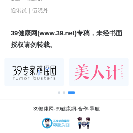
通讯员｜伍晓丹
39健康网(www.39.net)专稿，未经书面
授权请勿转载。
39健康网
-
39健康網
-
合作
-
导航